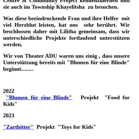
Centre & Community Project kennenzulernen und
sie auch im Township Khayelitsha zu besuchen.
Was diese beeindruckende Frau und ihre Helfer mit
viel Herzblut leisten, hat uns sehr berührt. Wir
beschlossen daher mit Lilitha gemeinsam, dass wir
unterschiedliche Projekte fortlaufend unterstützen
werden.
Wir von Theater ADU waren uns einig , dass unsere
Unterstützung bereits mit "Blumen für eine Blinde"
beginnt........
2022
"Blumen für eine Blinde"
Projekt "Food for
Kids"
2023
"Zartbitter"
Projekt "Toys for Kids"