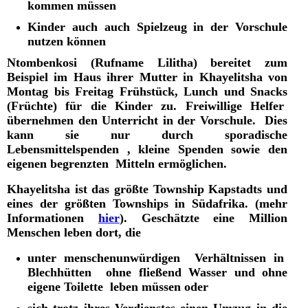
kommen müssen
Kinder auch auch Spielzeug in der Vorschule
nutzen können
Ntombenkosi (Rufname Lilitha) bereitet zum
Beispiel im Haus ihrer Mutter in Khayelitsha von
Montag bis Freitag Frühstück, Lunch und Snacks
(Früchte) für die Kinder zu. Freiwillige Helfer
übernehmen den Unterricht in der Vorschule. Dies
kann sie nur durch sporadische
Lebensmittelspenden , kleine Spenden sowie den
eigenen begrenzten Mitteln ermöglichen.
Khayelitsha ist das größte Township Kapstadts und
eines der größten Townships in Südafrika. (mehr
Informationen
hier
). Geschätzte eine Million
Menschen leben dort, die
unter menschenunwürdigen Verhältnissen in
Blechhütten ohne fließend Wasser und ohne
eigene Toilette leben müssen oder