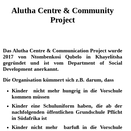
Alutha Centre & Community
Project
Das Alutha Centre & Communication Project wurde
2017 von Ntombenkosi Qubelo in Khayelitsha
gegründet und ist vom Department of Social
Development anerkannt.
Die Organisation kümmert sich z.B. darum, dass
Kinder nicht mehr hungrig in die Vorschule
kommen müssen
Kinder eine Schuluniform haben, die ab der
nachfolgenden öffentlichen Grundschule Pflicht
in Südafrika ist
Kinder nicht mehr
barfuß
in die Vorschule