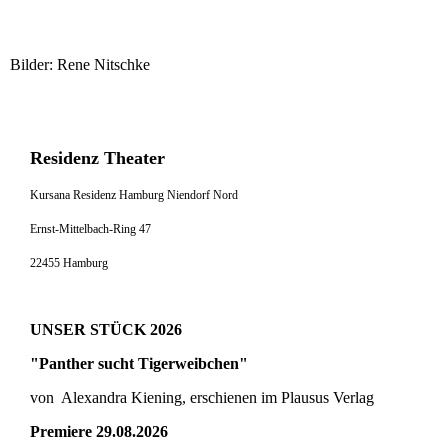
Bilder: Rene Nitschke
Residenz Theater
Kursana Residenz Hamburg Niendorf Nord
Ernst-Mittelbach-Ring 47
22455 Hamburg
UNSER STÜCK 2026
"Panther sucht Tigerweibchen"
von Alexandra Kiening, erschienen im Plausus Verlag
Premiere 29.08.2026